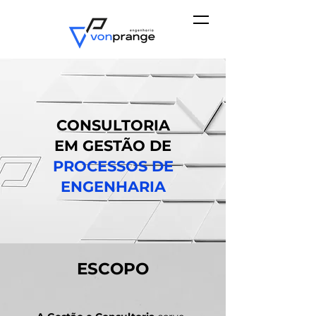
CONSULTORIA
EM GESTÃO DE
PROCESSOS DE
ENGENHARIA
ESCOPO